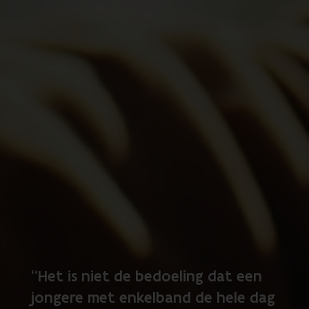
“Het is niet de bedoeling dat een
jongere met enkelband de hele dag