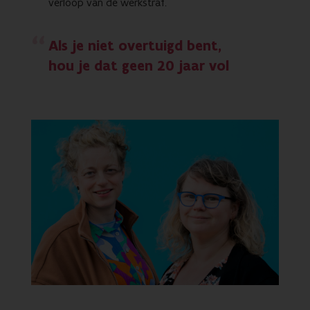
verloop van de werkstraf.
Als je niet overtuigd bent,
hou je dat geen 20 jaar vol