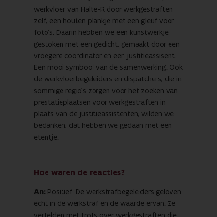
werkvloer van Halte-R door werkgestraften
zelf, een houten plankje met een gleuf voor
foto’s. Daarin hebben we een kunstwerkje
gestoken met een gedicht, gemaakt door een
vroegere coördinator en een justitieassisent.
Een mooi symbool van de samenwerking. Ook
de werkvloerbegeleiders en dispatchers, die in
sommige regio’s zorgen voor het zoeken van
prestatieplaatsen voor werkgestraften in
plaats van de justitieassistenten, wilden we
bedanken, dat hebben we gedaan met een
etentje.
Hoe waren de reacties?
An:
Positief. De werkstrafbegeleiders geloven
echt in de werkstraf en de waarde ervan. Ze
vertelden met trots over werkgestraften die