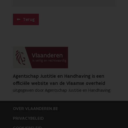
Terug
Agentschap Justitie en Handhaving is een
officiële website van de Vlaamse overheid
uitgegeven door Agentschap Justitie en Handhaving
OVER VLAANDEREN.BE
PRIVACYBELEID
COOKIEBELEID