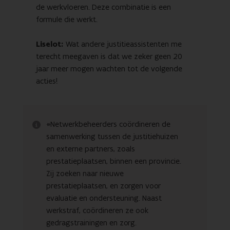
de werkvloeren. Deze combinatie is een
formule die werkt.
Liselot:
Wat andere justitieassistenten me
terecht meegaven is dat we zeker geen 20
jaar meer mogen wachten tot de volgende
acties!
*Netwerkbeheerders coördineren de
samenwerking tussen de justitiehuizen
en externe partners, zoals
prestatieplaatsen, binnen een provincie.
Zij zoeken naar nieuwe
prestatieplaatsen, en zorgen voor
evaluatie en ondersteuning. Naast
werkstraf, coördineren ze ook
gedragstrainingen en zorg.