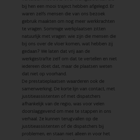
bij hen een mooi traject hebben afgelegd. Er
waren zelfs mensen die van ons bezoek
gebruik maakten om nog meer werkkrachten
te vragen. Sommige werkplaatsen zitten
natuurlijk met vragen: wie zijn die mensen die
bij ons over de vloer komen, wat hebben zij
gedaan? We laten dat vrij aan de
werkgestrafte zelf om dat te vertellen en niet
iedereen doet dat, maar de plaatsen weten
dat niet op voorhand.
De prestatieplaatsen waarderen ook de
samenwerking. De korte lijn van contact, met
justitieassistenten of met dispatchers
afhankelijk van de regio, was voor velen
doorslaggevend om mee te stappen in ons
verhaal. Ze kunnen terugvallen op de
justitieassistenten of de dispatchers bij
problemen, en staan niet alleen in voor het